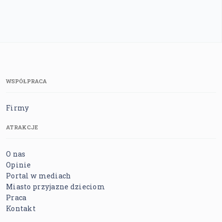
WSPÓŁPRACA
Firmy
ATRAKCJE
O nas
Opinie
Portal w mediach
Miasto przyjazne dzieciom
Praca
Kontakt