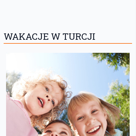
WAKACJE W TURCJI