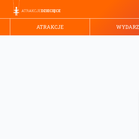
ATRAKCJE
WYDARZ