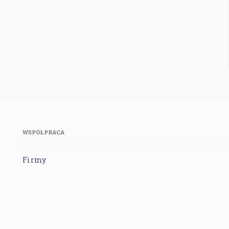
WSPÓŁPRACA
Firmy