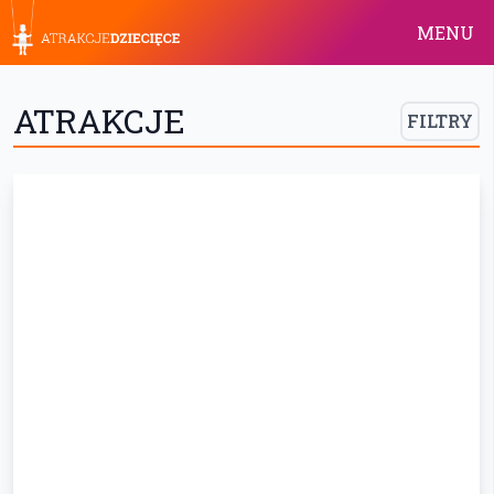
MENU
ATRAKCJE
FILTRY