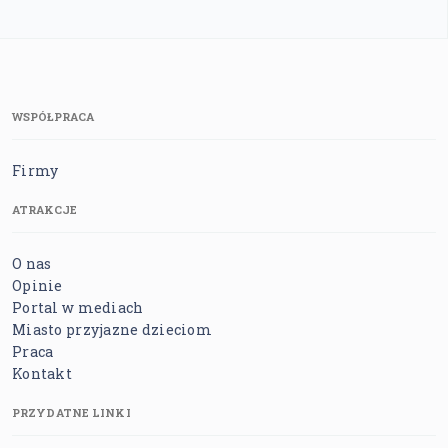
WSPÓŁPRACA
Firmy
ATRAKCJE
O nas
Opinie
Portal w mediach
Miasto przyjazne dzieciom
Praca
Kontakt
PRZYDATNE LINKI