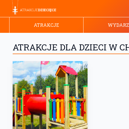
ATRAKCJE
WYDARZ
ATRAKCJE DLA DZIECI W 