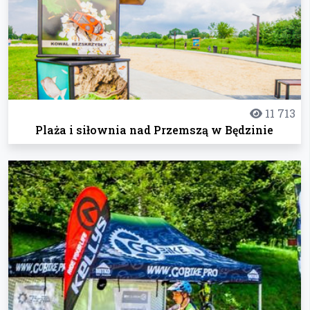
11 713
Plaża i siłownia nad Przemszą w Będzinie