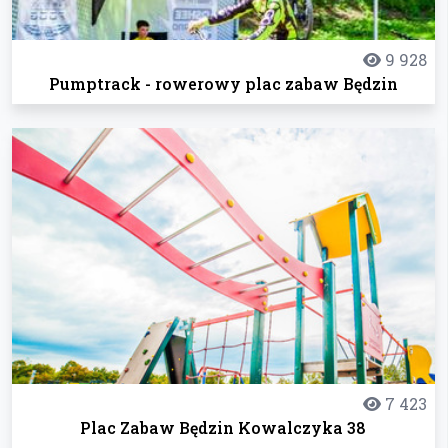
9 928
Pumptrack - rowerowy plac zabaw Będzin
7 423
Plac Zabaw Będzin Kowalczyka 38