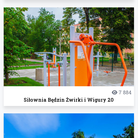
7 884
Siłownia Będzin Żwirki i Wigury 20