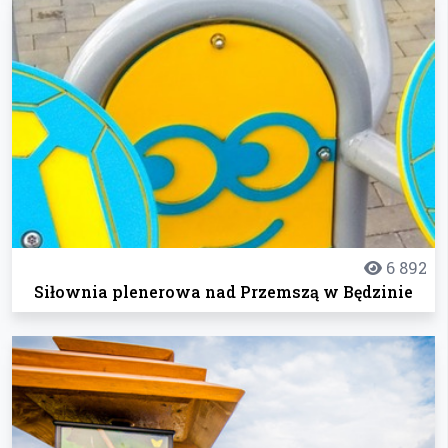
6 892
Siłownia plenerowa nad Przemszą w Będzinie