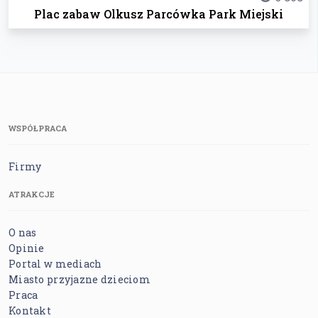
Plac zabaw Olkusz Parcówka Park Miejski
WSPÓŁPRACA
Firmy
ATRAKCJE
O nas
Opinie
Portal w mediach
Miasto przyjazne dzieciom
Praca
Kontakt