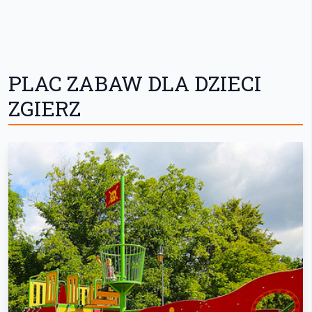
PLAC ZABAW DLA DZIECI
ZGIERZ