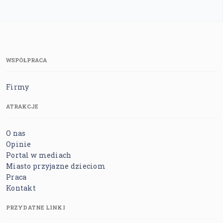
WSPÓŁPRACA
Firmy
ATRAKCJE
O nas
Opinie
Portal w mediach
Miasto przyjazne dzieciom
Praca
Kontakt
PRZYDATNE LINKI