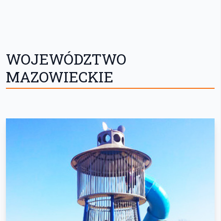
WOJEWÓDZTWO
MAZOWIECKIE