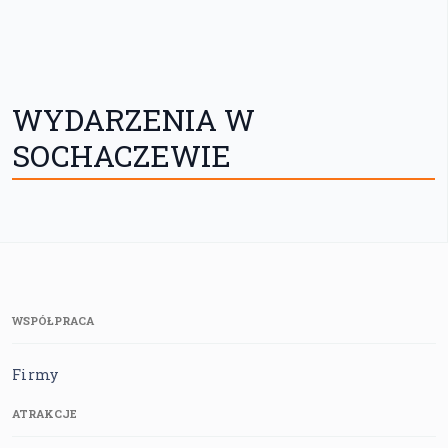
WYDARZENIA W
SOCHACZEWIE
WSPÓŁPRACA
Firmy
ATRAKCJE