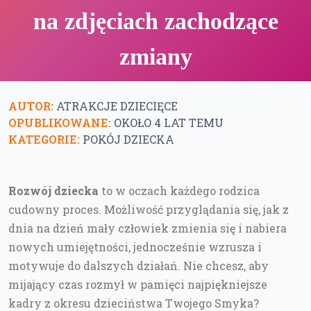
na zdjęciach zachodzące
zmiany
AUTOR:
ATRAKCJE DZIECIĘCE
OPUBLIKOWANE:
OKOŁO 4 LAT TEMU
KATEGORIE:
POKÓJ DZIECKA
Rozwój dziecka
to w oczach każdego rodzica
cudowny proces. Możliwość przyglądania się, jak z
dnia na dzień mały człowiek zmienia się i nabiera
nowych umiejętności, jednocześnie wzrusza i
motywuje do dalszych działań. Nie chcesz, aby
mijający czas rozmył w pamięci najpiękniejsze
kadry z okresu dzieciństwa Twojego Smyka?