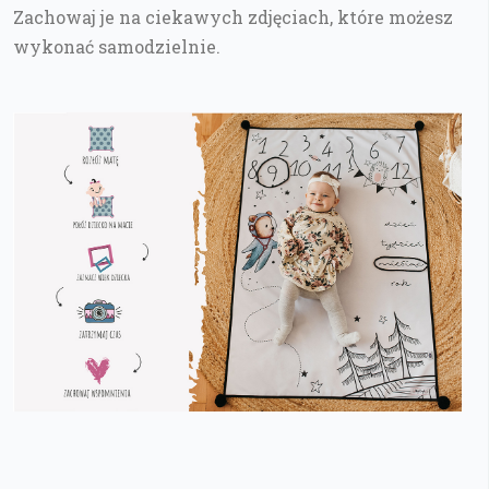
Zachowaj je na ciekawych zdjęciach, które możesz
wykonać samodzielnie.