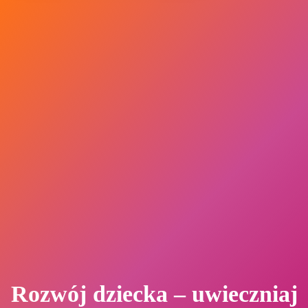
Rozwój dziecka – uwieczniaj