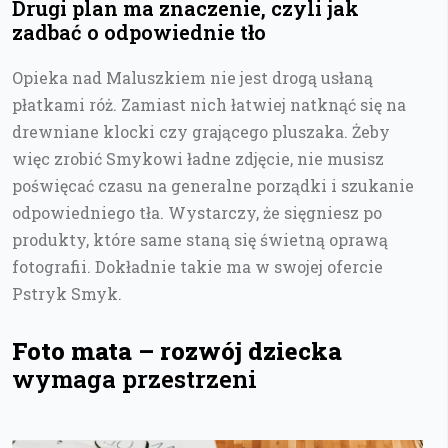
Drugi plan ma znaczenie, czyli jak
zadbać o odpowiednie tło
Opieka nad Maluszkiem nie jest drogą usłaną
płatkami róż. Zamiast nich łatwiej natknąć się na
drewniane klocki czy grającego pluszaka. Żeby
więc zrobić Smykowi ładne zdjęcie, nie musisz
poświęcać czasu na generalne porządki i szukanie
odpowiedniego tła. Wystarczy, że sięgniesz po
produkty, które same staną się świetną oprawą
fotografii. Dokładnie takie ma w swojej ofercie
Pstryk Smyk.
Foto mata – rozwój dziecka
wymaga przestrzeni