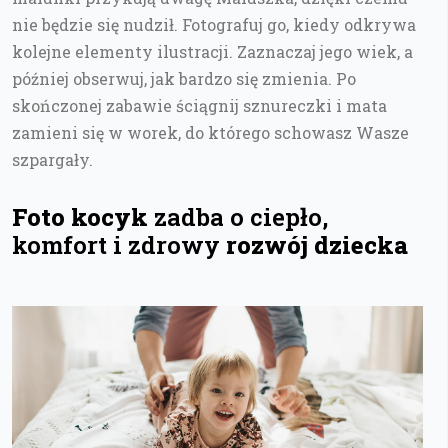
nie będzie się nudził. Fotografuj go, kiedy odkrywa
kolejne elementy ilustracji. Zaznaczaj jego wiek, a
później obserwuj, jak bardzo się zmienia. Po
skończonej zabawie ściągnij sznureczki i mata
zamieni się w worek, do którego schowasz Wasze
szpargały.
Foto kocyk
zadba o ciepło,
komfort i zdrowy
rozwój dziecka