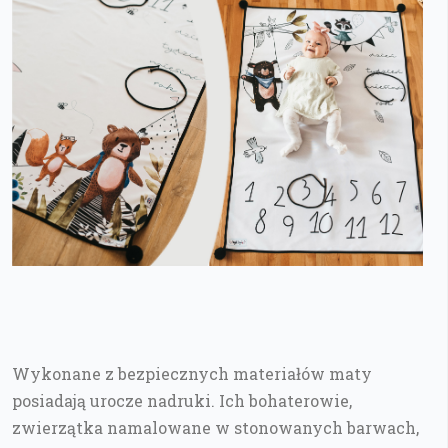
Wykonane z bezpiecznych materiałów maty
posiadają urocze nadruki. Ich bohaterowie,
zwierzątka namalowane w stonowanych barwach,