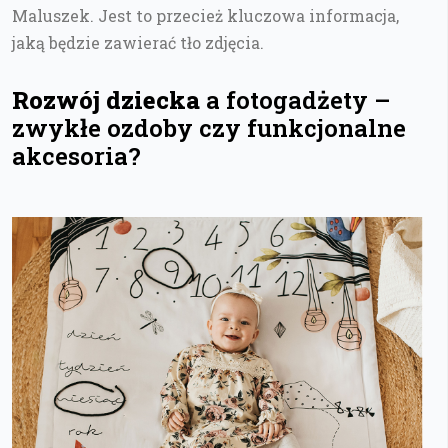
Maluszek. Jest to przecież kluczowa informacja,
jaką będzie zawierać tło zdjęcia.
Rozwój dziecka
a fotogadżety –
zwykłe ozdoby czy funkcjonalne
akcesoria?