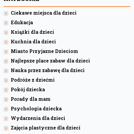
Ciekawe miejsca dla dzieci
Edukacja
Książki dla dzieci
Kuchnia dla dzieci
Miasto Przyjazne Dzieciom
Najlepsze place zabaw dla dzieci
Nauka przez zabawę dla dzieci
Podróże z dziećmi
Pokój dziecka
Porady dla mam
Psychologia dziecka
Wydarzenia dla dzieci
Zajęcia plastyczne dla dzieci