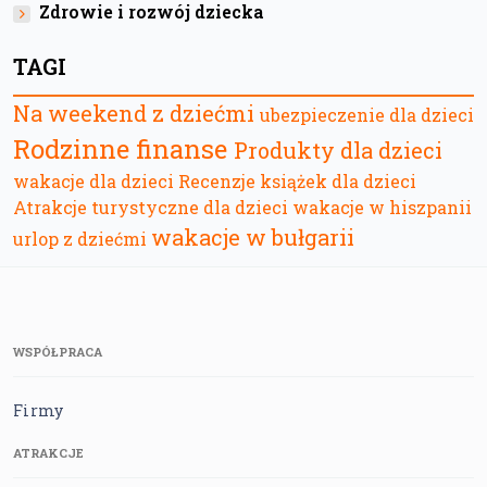
Zdrowie i rozwój dziecka
TAGI
Na weekend z dziećmi
ubezpieczenie dla dzieci
Rodzinne finanse
Produkty dla dzieci
wakacje dla dzieci
Recenzje książek dla dzieci
Atrakcje turystyczne dla dzieci
wakacje w hiszpanii
wakacje w bułgarii
urlop z dziećmi
WSPÓŁPRACA
Firmy
ATRAKCJE