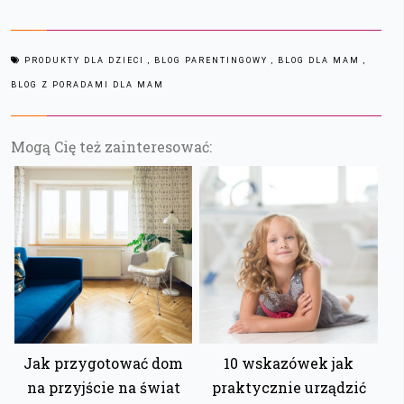
PRODUKTY DLA DZIECI
, BLOG PARENTINGOWY
, BLOG DLA MAM
,
BLOG Z PORADAMI DLA MAM
Mogą Cię też zainteresować:
Jak przygotować dom
10 wskazówek jak
na przyjście na świat
praktycznie urządzić