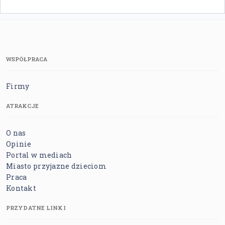
WSPÓŁPRACA
Firmy
ATRAKCJE
O nas
Opinie
Portal w mediach
Miasto przyjazne dzieciom
Praca
Kontakt
PRZYDATNE LINKI