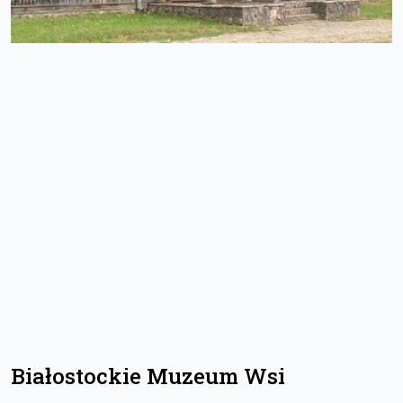
Białostockie Muzeum Wsi