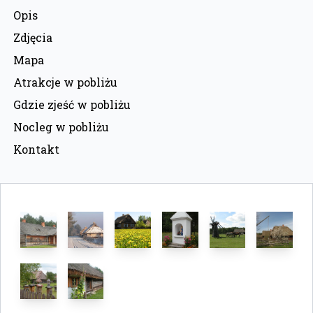
Opis
Zdjęcia
Mapa
Atrakcje w pobliżu
Gdzie zjeść w pobliżu
Nocleg w pobliżu
Kontakt