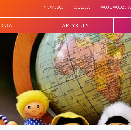
NOWOŚCI
MIASTA
WOJEWÓDZT
ENIA
ARTYKUŁY