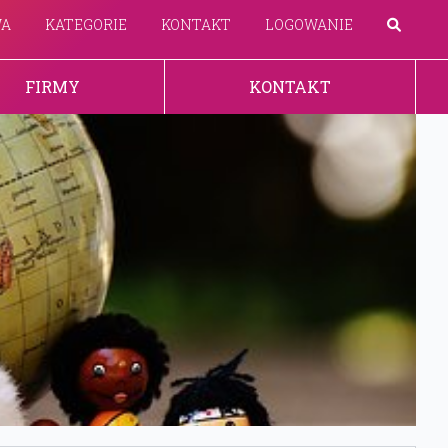
WA
KATEGORIE
KONTAKT
LOGOWANIE
FIRMY
KONTAKT