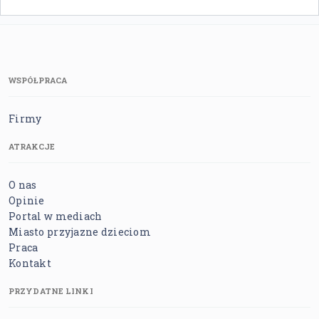
WSPÓŁPRACA
Firmy
ATRAKCJE
O nas
Opinie
Portal w mediach
Miasto przyjazne dzieciom
Praca
Kontakt
PRZYDATNE LINKI