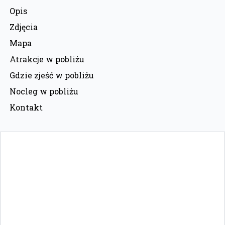
Opis
Zdjęcia
Mapa
Atrakcje w pobliżu
Gdzie zjeść w pobliżu
Nocleg w pobliżu
Kontakt