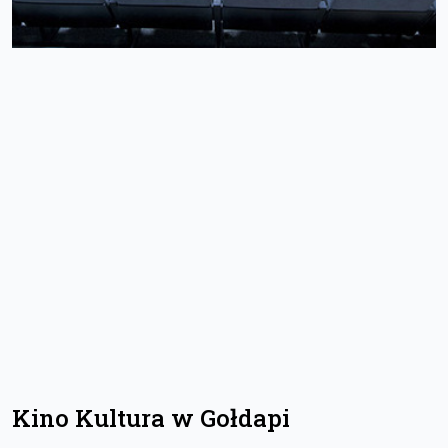
Kino Kultura w Gołdapi