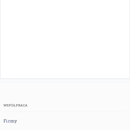
WSPÓŁPRACA
Firmy