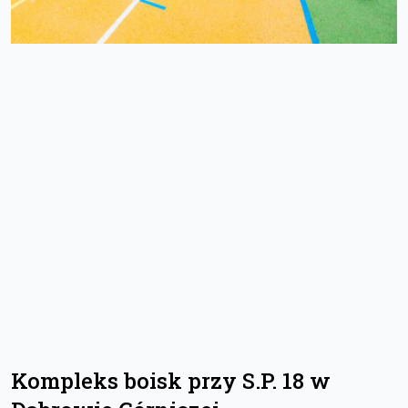
Kompleks boisk przy S.P. 18 w