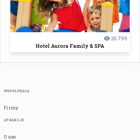
26 799
Hotel Aurora Family & SPA
WSPÓŁPRACA
Firmy
ATRAKCJE
O nas