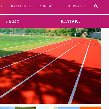
WA
KATEGORIE
KONTAKT
LOGOWANIE
FIRMY
KONTAKT