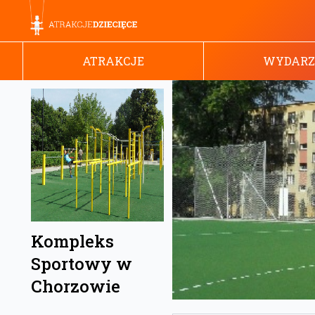
ATRAKCJE
WYDARZ
Kompleks
Sportowy w
Chorzowie