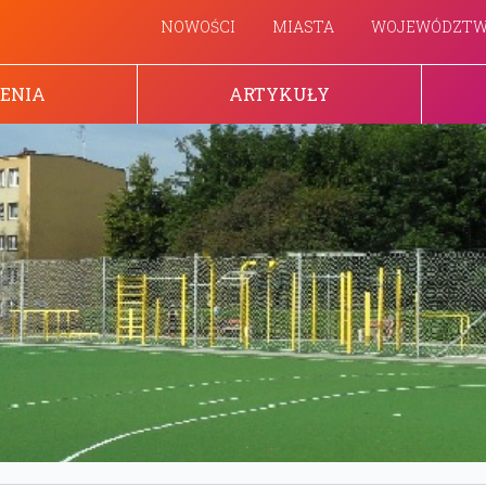
NOWOŚCI
MIASTA
WOJEWÓDZT
ENIA
ARTYKUŁY