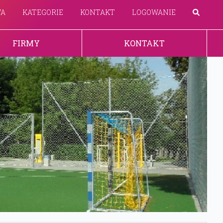
WA
KATEGORIE
KONTAKT
LOGOWANIE
FIRMY
KONTAKT