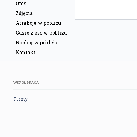
Opis
Zdjęcia
Atrakcje w pobliżu
Gdzie zjeść w pobliżu
Nocleg w pobliżu
Kontakt
WSPÓŁPRACA
Firmy