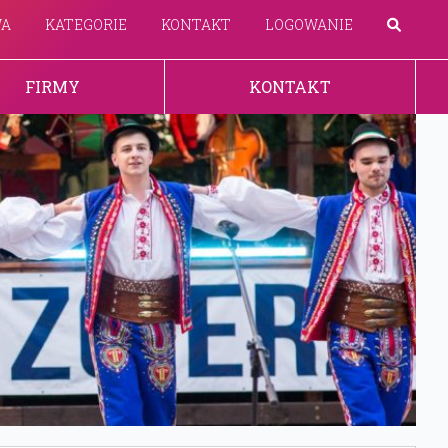
WA
KATEGORIE
KONTAKT
LOGOWANIE
FIRMY
KONTAKT