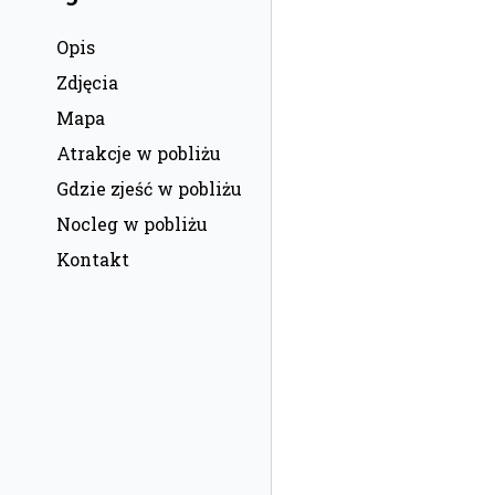
Opis
Zdjęcia
Mapa
Atrakcje w pobliżu
Gdzie zjeść w pobliżu
Nocleg w pobliżu
Kontakt