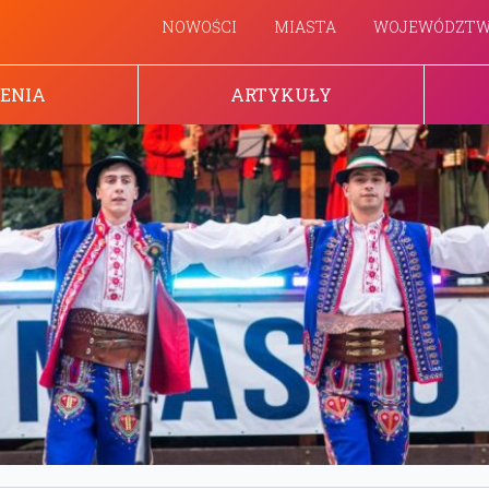
NOWOŚCI
MIASTA
WOJEWÓDZT
ENIA
ARTYKUŁY