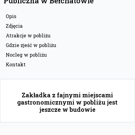
Publiczna w Bełchatowie
Opis
Zdjęcia
Atrakcje w pobliżu
Gdzie zjeść w pobliżu
Nocleg w pobliżu
Kontakt
Zakładka z fajnymi miejscami
gastronomicznymi w pobliżu jest
jeszcze w budowie