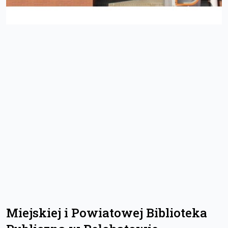
Miejskiej i Powiatowej Biblioteka