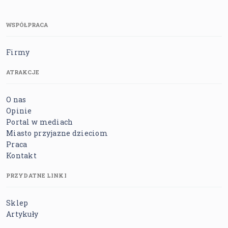
WSPÓŁPRACA
Firmy
ATRAKCJE
O nas
Opinie
Portal w mediach
Miasto przyjazne dzieciom
Praca
Kontakt
PRZYDATNE LINKI
Sklep
Artykuły