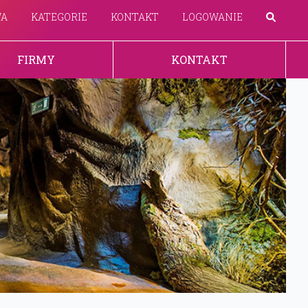
WA
KATEGORIE
KONTAKT
LOGOWANIE
FIRMY
KONTAKT