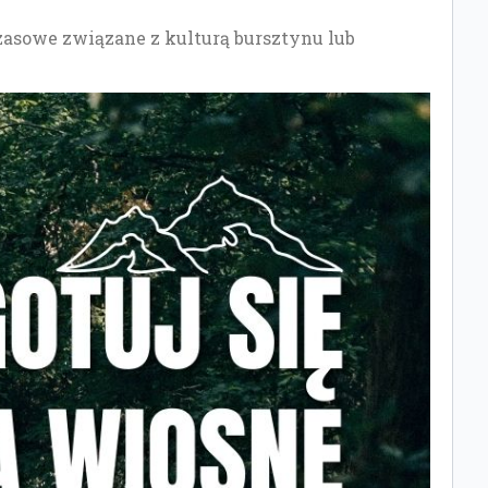
sowe związane z kulturą bursztynu lub