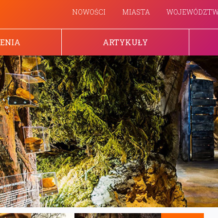
NOWOŚCI
MIASTA
WOJEWÓDZT
ENIA
ARTYKUŁY