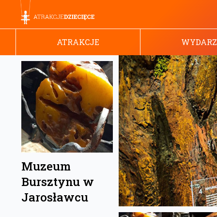
ATRAKCJE
WYDARZ
Muzeum
Bursztynu w
Jarosławcu