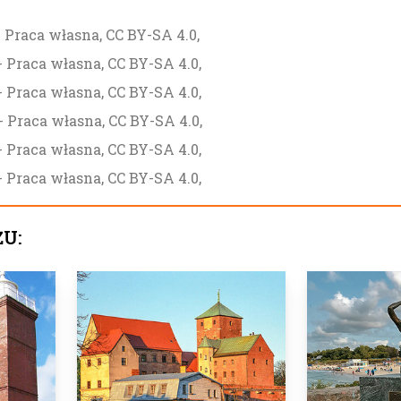
 Praca własna, CC BY-SA 4.0,
 Praca własna, CC BY-SA 4.0,
 Praca własna, CC BY-SA 4.0,
 Praca własna, CC BY-SA 4.0,
 Praca własna, CC BY-SA 4.0,
 Praca własna, CC BY-SA 4.0,
ŻU: