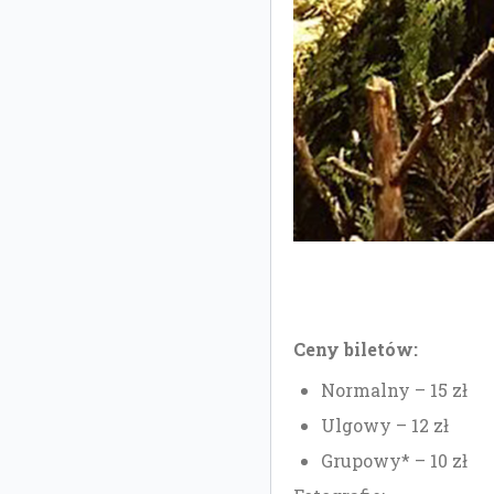
Ceny biletów:
Normalny – 15 zł
Ulgowy – 12 zł
Grupowy* – 10 zł