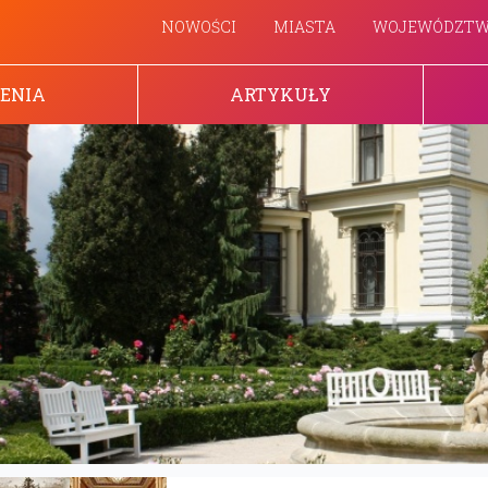
NOWOŚCI
MIASTA
WOJEWÓDZT
ENIA
ARTYKUŁY