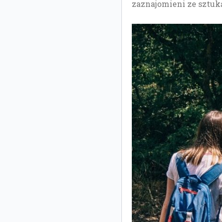
zaznajomieni ze sztuk