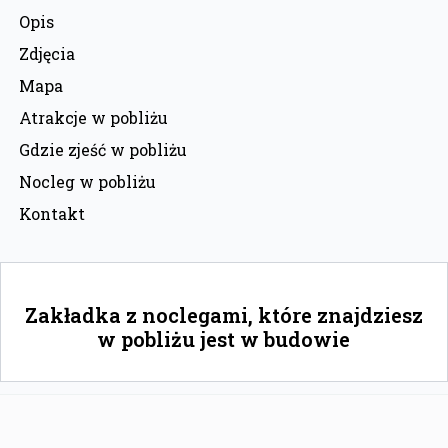
Opis
Zdjęcia
Mapa
Atrakcje w pobliżu
Gdzie zjeść w pobliżu
Nocleg w pobliżu
Kontakt
Zakładka z noclegami, które znajdziesz
w pobliżu jest w budowie