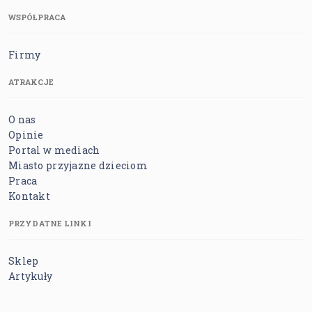
WSPÓŁPRACA
Firmy
ATRAKCJE
O nas
Opinie
Portal w mediach
Miasto przyjazne dzieciom
Praca
Kontakt
PRZYDATNE LINKI
Sklep
Artykuły