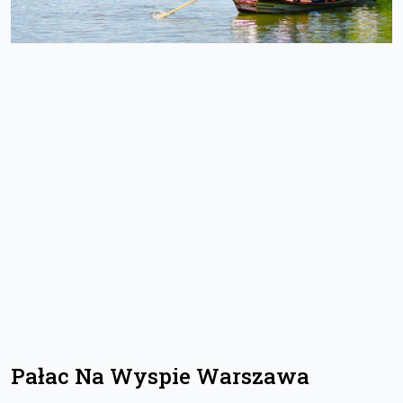
Pałac Na Wyspie Warszawa