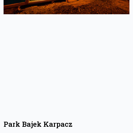
Park Bajek Karpacz