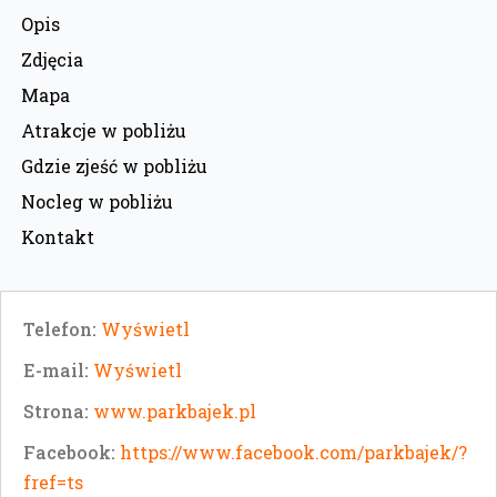
Opis
Zdjęcia
Mapa
Atrakcje w pobliżu
Gdzie zjeść w pobliżu
Nocleg w pobliżu
Kontakt
Telefon:
Wyświetl
E-mail:
Wyświetl
Strona:
www.parkbajek.pl
Facebook:
https://www.facebook.com/parkbajek/?
fref=ts