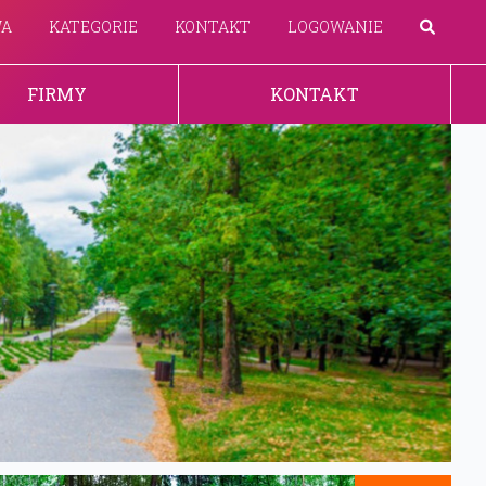
WA
KATEGORIE
KONTAKT
LOGOWANIE
FIRMY
KONTAKT