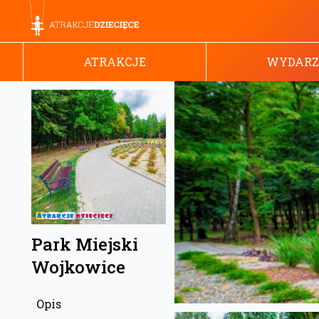
ATRAKCJE
WYDARZ
Park Miejski
Wojkowice
Opis