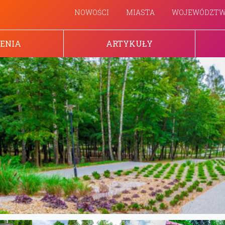
NOWOŚCI
MIASTA
WOJEWÓDZT
ENIA
ARTYKUŁY