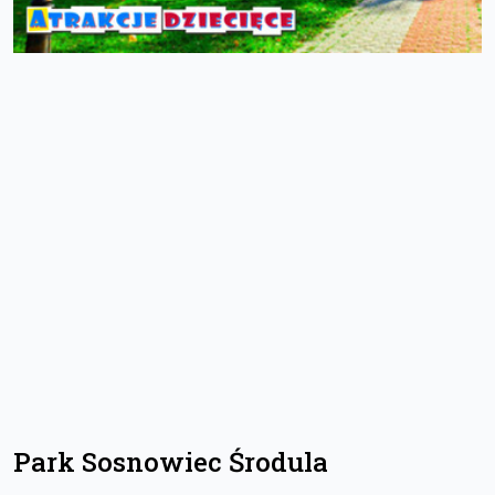
Park Sosnowiec Środula