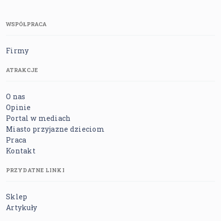
WSPÓŁPRACA
Firmy
ATRAKCJE
O nas
Opinie
Portal w mediach
Miasto przyjazne dzieciom
Praca
Kontakt
PRZYDATNE LINKI
Sklep
Artykuły