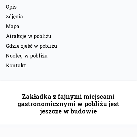
Opis
Zdjęcia
Mapa
Atrakcje w pobliżu
Gdzie zjeść w pobliżu
Nocleg w pobliżu
Kontakt
Zakładka z fajnymi miejscami
gastronomicznymi w pobliżu jest
jeszcze w budowie