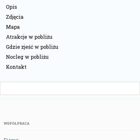
Opis
Zdjęcia
Mapa
Atrakcje w pobliżu
Gdzie zjeść w pobliżu
Nocleg w pobliżu
Kontakt
WSPÓŁPRACA