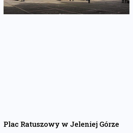
Plac Ratuszowy w Jeleniej Górze