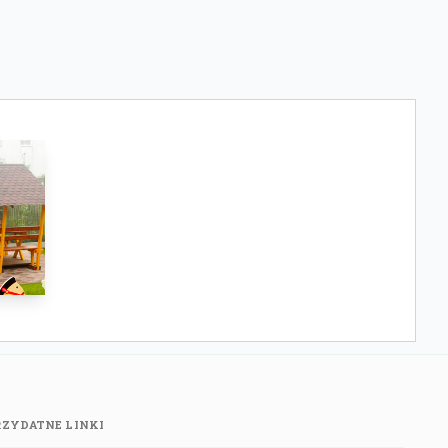
RZYDATNE LINKI