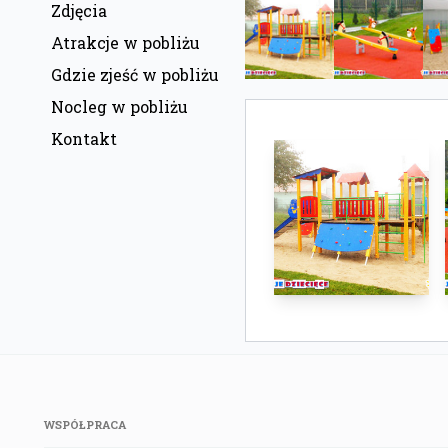
Zdjęcia
Atrakcje w pobliżu
Gdzie zjeść w pobliżu
Nocleg w pobliżu
Kontakt
WSPÓŁPRACA