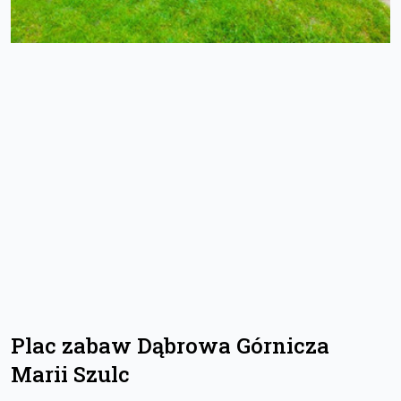
Plac zabaw Dąbrowa Górnicza
Marii Szulc