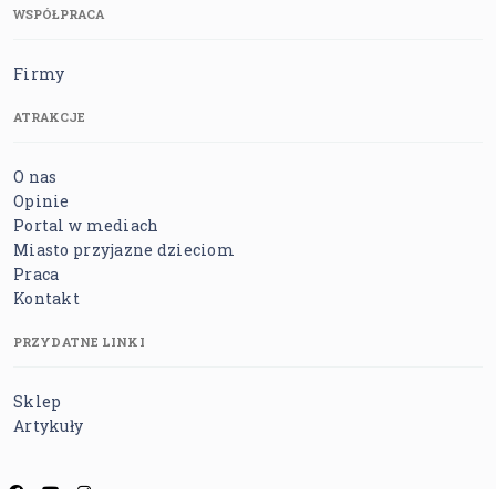
WSPÓŁPRACA
Firmy
ATRAKCJE
O nas
Opinie
Portal w mediach
Miasto przyjazne dzieciom
Praca
Kontakt
PRZYDATNE LINKI
Sklep
Artykuły