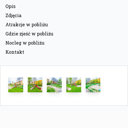
Opis
Zdjęcia
Atrakcje w pobliżu
Gdzie zjeść w pobliżu
Nocleg w pobliżu
Kontakt