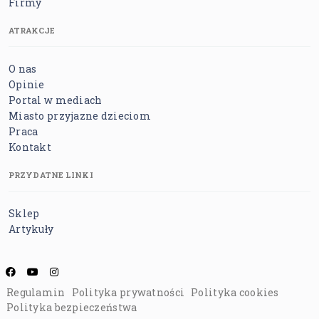
Firmy
ATRAKCJE
O nas
Opinie
Portal w mediach
Miasto przyjazne dzieciom
Praca
Kontakt
PRZYDATNE LINKI
Sklep
Artykuły
Regulamin
Polityka prywatności
Polityka cookies
Polityka bezpieczeństwa