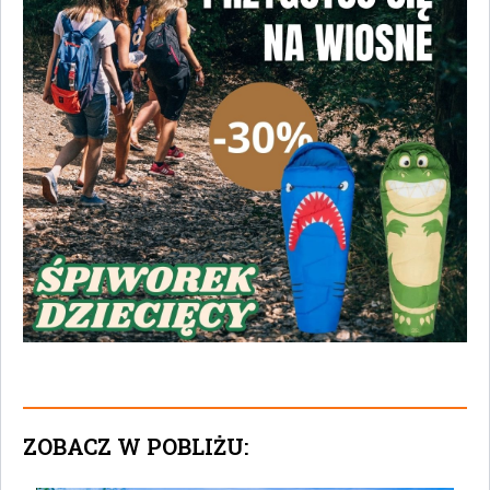
ZOBACZ W POBLIŻU: