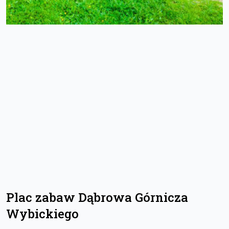
Plac zabaw Dąbrowa Górnicza
Wybickiego