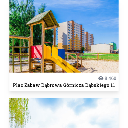
8 460
Plac Zabaw Dąbrowa Górnicza Dąbskiego 11