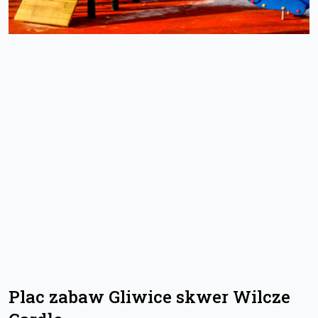
Plac zabaw Gliwice skwer Wilcze