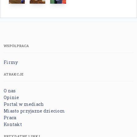
WSPÓŁPRACA
Firmy
ATRAKCJE
O nas
Opinie
Portal w mediach
Miasto przyjazne dzieciom
Praca
Kontakt
PRZYDATNE LINKI