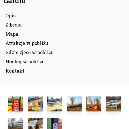
Gardło
Opis
Zdjęcia
Mapa
Atrakcje w pobliżu
Gdzie zjeść w pobliżu
Nocleg w pobliżu
Kontakt