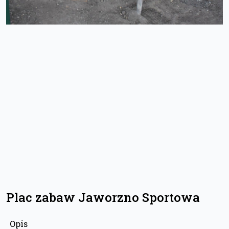
Plac zabaw Jaworzno Sportowa
Opis