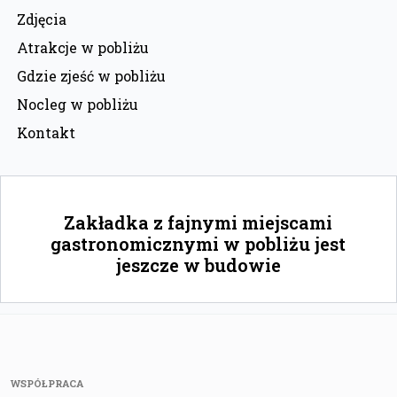
Zdjęcia
Atrakcje w pobliżu
Gdzie zjeść w pobliżu
Nocleg w pobliżu
Kontakt
Zakładka z fajnymi miejscami
gastronomicznymi w pobliżu jest
jeszcze w budowie
WSPÓŁPRACA