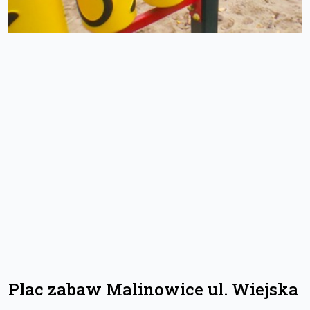
Plac zabaw Malinowice ul. Wiejska