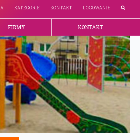
WA
KATEGORIE
KONTAKT
LOGOWANIE
FIRMY
KONTAKT