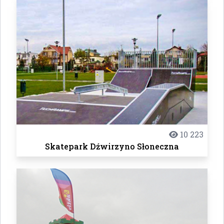
10 223
Skatepark Dźwirzyno Słoneczna