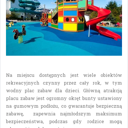
Na miejscu dostępnych jest wiele obiektów
rekreacyjnych czynny przez cały rok, w tym
wodny plac zabaw dla dzieci. Główną atrakcją
placu zabaw jest ogromny okręt bunty ustawiony
na gumowym podłożu, co gwarantuje bezpieczną
zabawę, zapewnia najmłodszym maksimum
bezpieczeństwa, podczas gdy rodzice mogą