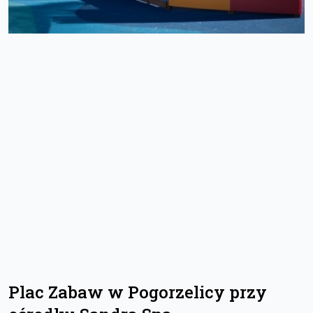
Plac Zabaw w Pogorzelicy przy