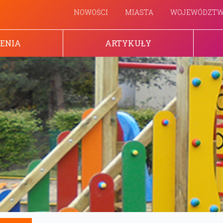
NOWOŚCI
MIASTA
WOJEWÓDZT
ENIA
ARTYKUŁY