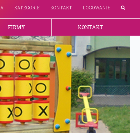
WA
KATEGORIE
KONTAKT
LOGOWANIE
FIRMY
KONTAKT