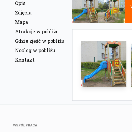
Opis
Zdjęcia
Mapa
Atrakcje w pobliżu
Gdzie zjeść w pobliżu
Nocleg w pobliżu
Kontakt
WSPÓŁPRACA