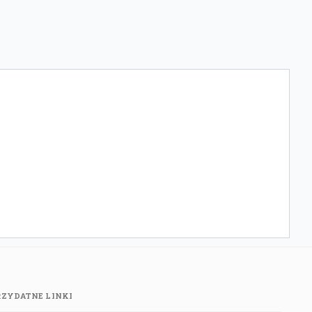
RZYDATNE LINKI