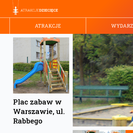
ATRAKCJE
WYDARZ
Plac zabaw w
Warszawie, ul.
Rabbego