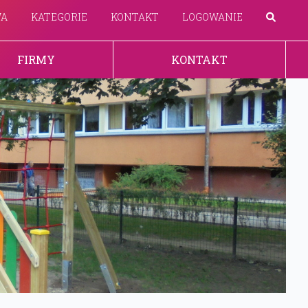
WA
KATEGORIE
KONTAKT
LOGOWANIE
FIRMY
KONTAKT