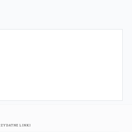
RZYDATNE LINKI