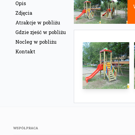
Opis
Zdjęcia
Atrakcje w pobliżu
Gdzie zjeść w pobliżu
Nocleg w pobliżu
Kontakt
WSPÓŁPRACA