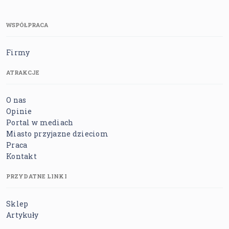
WSPÓŁPRACA
Firmy
ATRAKCJE
O nas
Opinie
Portal w mediach
Miasto przyjazne dzieciom
Praca
Kontakt
PRZYDATNE LINKI
Sklep
Artykuły