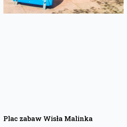
Plac zabaw Wisła Malinka