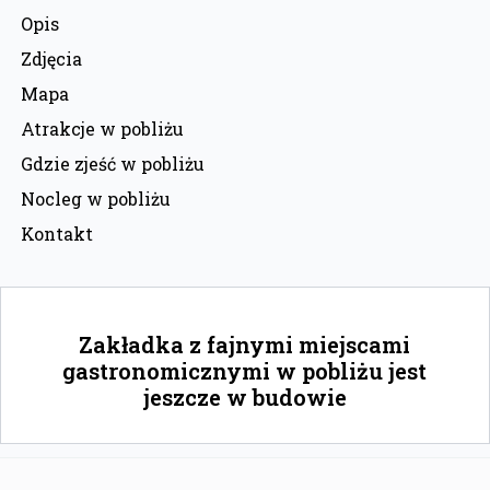
Opis
Zdjęcia
Mapa
Atrakcje w pobliżu
Gdzie zjeść w pobliżu
Nocleg w pobliżu
Kontakt
Zakładka z fajnymi miejscami
gastronomicznymi w pobliżu jest
jeszcze w budowie