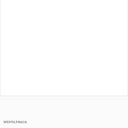
WSPÓŁPRACA