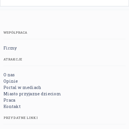
WSPÓŁPRACA
Firmy
ATRAKCJE
O nas
Opinie
Portal w mediach
Miasto przyjazne dzieciom
Praca
Kontakt
PRZYDATNE LINKI