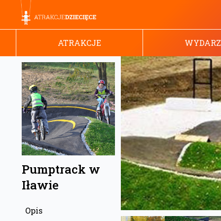
ATRAKCJE
WYDARZ
Pumptrack w
Iławie
Opis