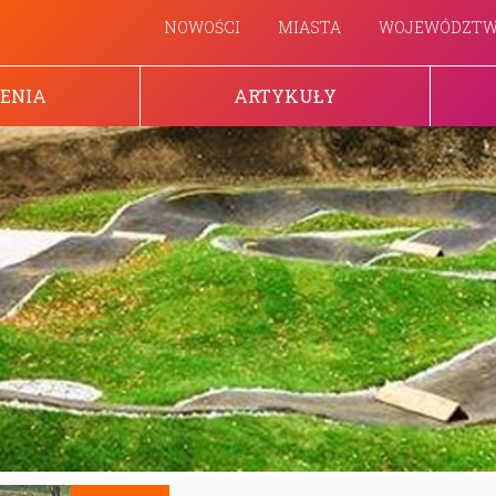
NOWOŚCI
MIASTA
WOJEWÓDZT
ENIA
ARTYKUŁY