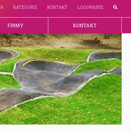
WA
KATEGORIE
KONTAKT
LOGOWANIE
FIRMY
KONTAKT