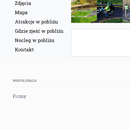
Zdjęcia
Mapa
Atrakcje w pobliżu
Gdzie zjeść w pobliżu
Nocleg w pobliżu
Kontakt
WSPÓŁPRACA
Firmy