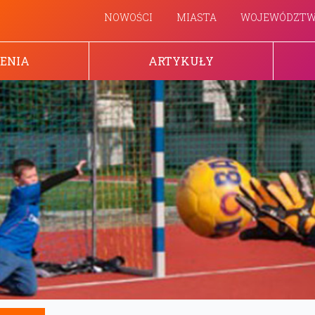
NOWOŚCI
MIASTA
WOJEWÓDZT
ENIA
ARTYKUŁY