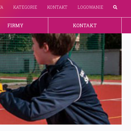
WA
KATEGORIE
KONTAKT
LOGOWANIE
FIRMY
KONTAKT