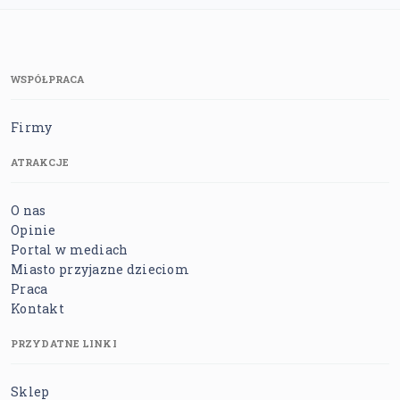
WSPÓŁPRACA
Firmy
ATRAKCJE
O nas
Opinie
Portal w mediach
Miasto przyjazne dzieciom
Praca
Kontakt
PRZYDATNE LINKI
Sklep