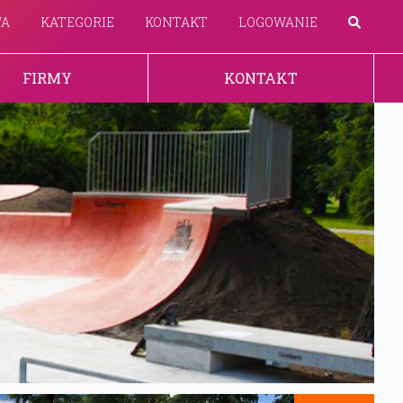
WA
KATEGORIE
KONTAKT
LOGOWANIE
FIRMY
KONTAKT