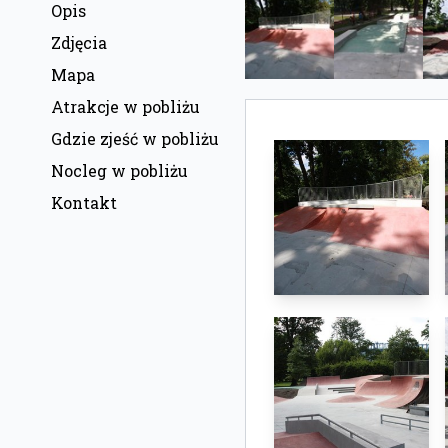
Opis
Zdjęcia
Mapa
Atrakcje w pobliżu
Gdzie zjeść w pobliżu
Nocleg w pobliżu
Kontakt