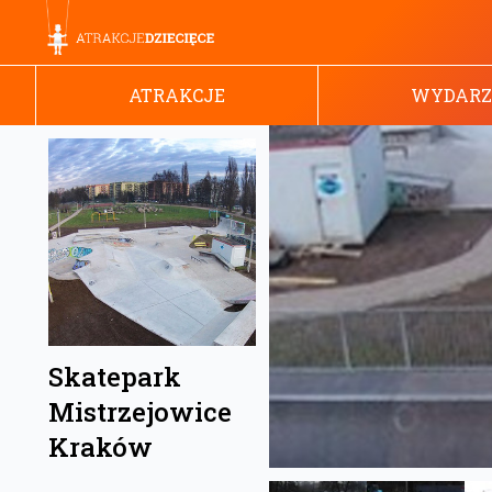
ATRAKCJE
WYDARZ
Skatepark
Mistrzejowice
Kraków