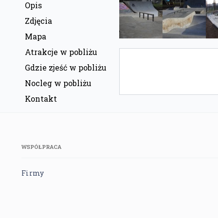
Opis
Zdjęcia
Mapa
Atrakcje w pobliżu
Gdzie zjeść w pobliżu
Nocleg w pobliżu
Kontakt
WSPÓŁPRACA
Firmy