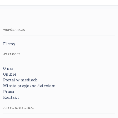
WSPÓŁPRACA
Firmy
ATRAKCJE
O nas
Opinie
Portal w mediach
Miasto przyjazne dzieciom
Praca
Kontakt
PRZYDATNE LINKI