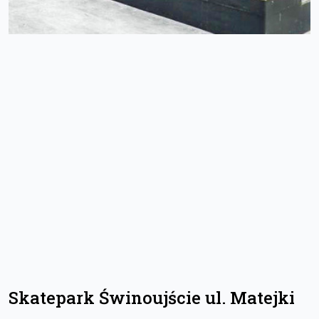
Skatepark Świnoujście ul. Matejki