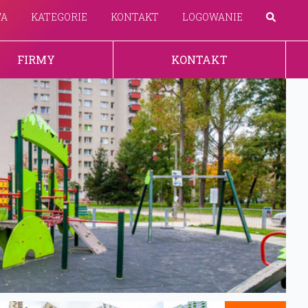
WA
KATEGORIE
KONTAKT
LOGOWANIE
FIRMY
KONTAKT