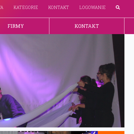
WA
KATEGORIE
KONTAKT
LOGOWANIE
FIRMY
KONTAKT