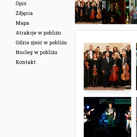
Opis
Zdjęcia
Mapa
Atrakcje w pobliżu
Gdzie zjeść w pobliżu
Nocleg w pobliżu
Kontakt