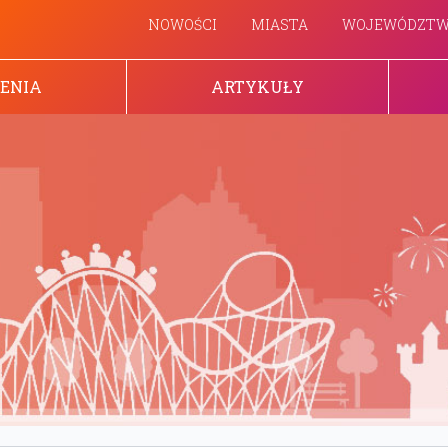
NOWOŚCI
MIASTA
WOJEWÓDZT
ENIA
ARTYKUŁY