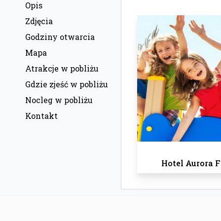
Opis
Zdjęcia
Godziny otwarcia
Mapa
Atrakcje w pobliżu
Gdzie zjeść w pobliżu
Nocleg w pobliżu
Kontakt
Hotel Aurora 