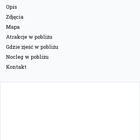
Opis
Zdjęcia
Mapa
Atrakcje w pobliżu
Gdzie zjeść w pobliżu
Nocleg w pobliżu
Kontakt