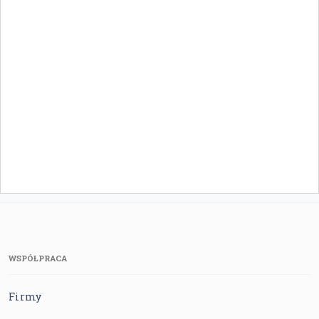
WSPÓŁPRACA
Firmy