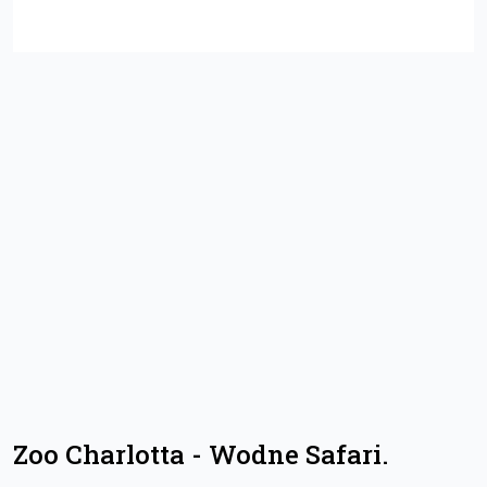
Zoo Charlotta - Wodne Safari.